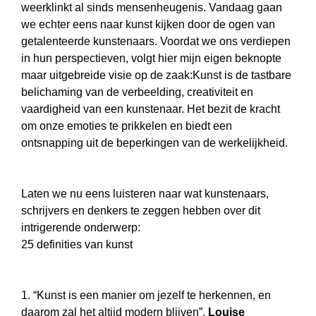
weerklinkt al sinds mensenheugenis. Vandaag gaan
we echter eens naar kunst kijken door de ogen van
getalenteerde kunstenaars. Voordat we ons verdiepen
in hun perspectieven, volgt hier mijn eigen beknopte
maar uitgebreide visie op de zaak:Kunst is de tastbare
belichaming van de verbeelding, creativiteit en
vaardigheid van een kunstenaar. Het bezit de kracht
om onze emoties te prikkelen en biedt een
ontsnapping uit de beperkingen van de werkelijkheid.
Laten we nu eens luisteren naar wat kunstenaars,
schrijvers en denkers te zeggen hebben over dit
intrigerende onderwerp:
25 definities van kunst
1. “Kunst is een manier om jezelf te herkennen, en
daarom zal het altijd modern blijven”,
Louise