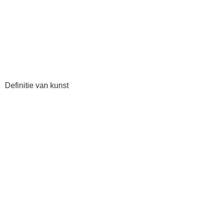
Definitie van kunst