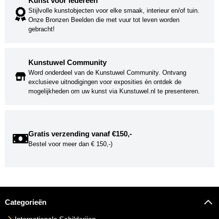
Kunst voor iedereen
Stijlvolle kunstobjecten voor elke smaak, interieur en/of tuin.
Onze Bronzen Beelden die met vuur tot leven worden
gebracht!
Kunstuwel Community
Word onderdeel van de Kunstuwel Community. Ontvang
exclusieve uitnodigingen voor exposities én ontdek de
mogelijkheden om uw kunst via Kunstuwel.nl te presenteren.
Gratis verzending vanaf €150,-
Bestel voor meer dan € 150,-)
Categorieën