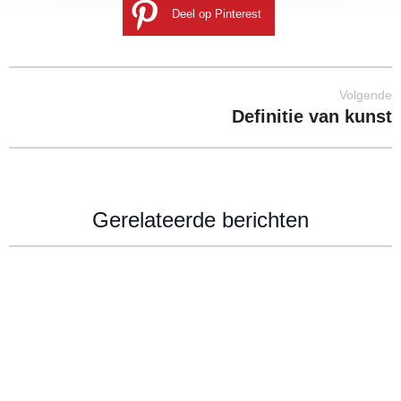
Deel op Pinterest
Volgende
Definitie van kunst
Gerelateerde berichten