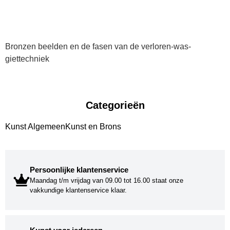
Bronzen beelden en de fasen van de verloren-was-
giettechniek
Categorieën
Kunst Algemeen
Kunst en Brons
Persoonlijke klantenservice
Maandag t/m vrijdag van 09.00 tot 16.00 staat onze
vakkundige klantenservice klaar.