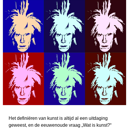
Het definiëren van kunst is altijd al een uitdaging
geweest, en de eeuwenoude vraag „Wat is kunst?“