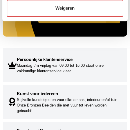
Weigeren
Persoonlijke klantenservice
Maandag t/m vrijdag van 09.00 tot 16.00 staat onze
vakkundige klantenservice klaar.
Kunst voor iedereen
Stijlvolle kunstobjecten voor elke smaak, interieur en/of tuin.
Onze Bronzen Beelden die met vuur tot leven worden
gebracht!