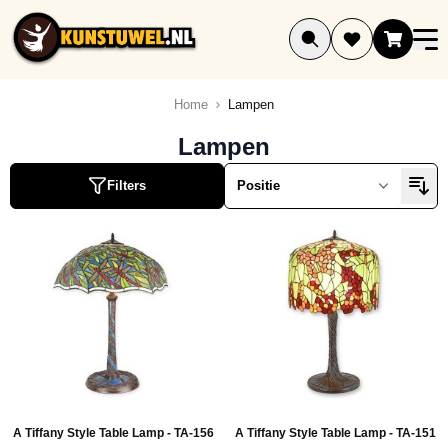
Ga naar de inhoud
Home
Lampen
Lampen
Filters
A Tiffany Style Table Lamp - TA-156
A Tiffany Style Table Lamp - TA-151