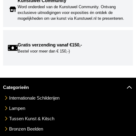
Kunstuwel Community
Word onderdeel van de Kunstuwel Community. Ontvang
exclusieve uitnodigingen voor exposities én ontdek de
mogelijkheden om uw kunst via Kunstuwel.nl te presenteren.
Gratis verzending vanaf €150,-
Bestel voor meer dan € 150,-)
Categorieën
Internationale Schilderijen
Lampen
Tussen Kunst & Kitsch
Bronzen Beelden