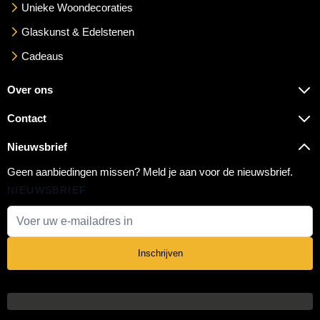
Unieke Woondecoraties
Glaskunst & Edelstenen
Cadeaus
Over ons
Contact
Nieuwsbrief
Geen aanbiedingen missen? Meld je aan voor de nieuwsbrief.
NIEUWSBRIEF
E-mail adres
Inschrijven