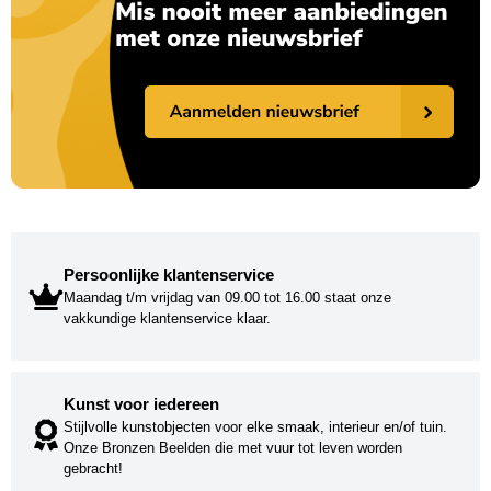
Persoonlijke klantenservice
Maandag t/m vrijdag van 09.00 tot 16.00 staat onze
vakkundige klantenservice klaar.
Kunst voor iedereen
Stijlvolle kunstobjecten voor elke smaak, interieur en/of tuin.
Onze Bronzen Beelden die met vuur tot leven worden
gebracht!