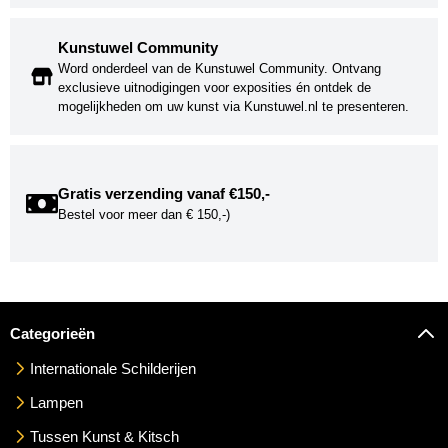
Kunstuwel Community
Word onderdeel van de Kunstuwel Community. Ontvang
exclusieve uitnodigingen voor exposities én ontdek de
mogelijkheden om uw kunst via Kunstuwel.nl te presenteren.
Gratis verzending vanaf €150,-
Bestel voor meer dan € 150,-)
Categorieën
Internationale Schilderijen
Lampen
Tussen Kunst & Kitsch