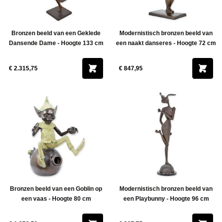
Bronzen beeld van een Geklede
Modernistisch bronzen beeld van
Dansende Dame - Hoogte 133 cm
een naakt danseres - Hoogte 72 cm
€ 2.315,75
€ 847,95
Bronzen beeld van een Goblin op
Modernistisch bronzen beeld van
een vaas - Hoogte 80 cm
een Playbunny - Hoogte 96 cm