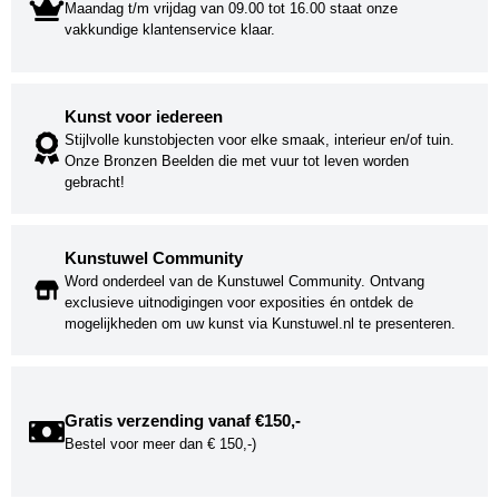
Maandag t/m vrijdag van 09.00 tot 16.00 staat onze
vakkundige klantenservice klaar.
Kunst voor iedereen
Stijlvolle kunstobjecten voor elke smaak, interieur en/of tuin.
Onze Bronzen Beelden die met vuur tot leven worden
gebracht!
Kunstuwel Community
Word onderdeel van de Kunstuwel Community. Ontvang
exclusieve uitnodigingen voor exposities én ontdek de
mogelijkheden om uw kunst via Kunstuwel.nl te presenteren.
Gratis verzending vanaf €150,-
Bestel voor meer dan € 150,-)