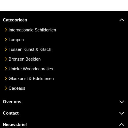
Categorieën
Internationale Schilderijen
Lampen
Tussen Kunst & Kitsch
Bronzen Beelden
Unieke Woondecoraties
Glaskunst & Edelstenen
Cadeaus
Over ons
Contact
Nieuwsbrief