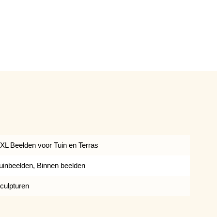
XL Beelden voor Tuin en Terras
uinbeelden, Binnen beelden
culpturen