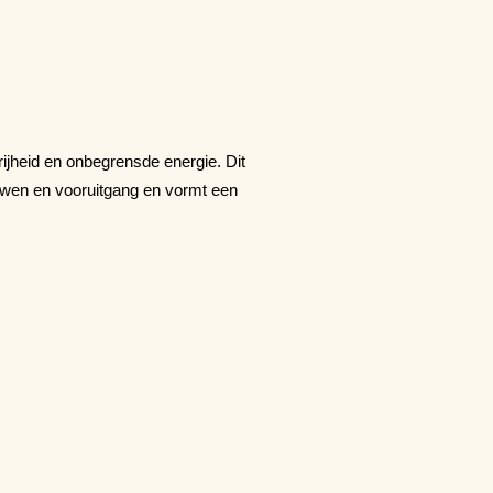
ijheid en onbegrensde energie. Dit
ouwen en vooruitgang en vormt een