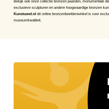
Bekijk ook onze collectie bronzen paarden, monumentale die
exclusieve sculpturen en andere hoogwaardige bronzen k
Kunstuwel.nl
dé online bronzenbeeldenwinkel is voor exclu
museumkwaliteit.