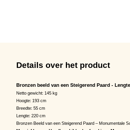
Details over het product
Bronzen beeld van een Steigerend Paard - Lengt
Netto gewicht: 145 kg
Hoogte: 193 cm
Breedte: 55 cm
Lengte: 220 cm
Bronzen Beeld van een Steigerend Paard – Monumentale Sc