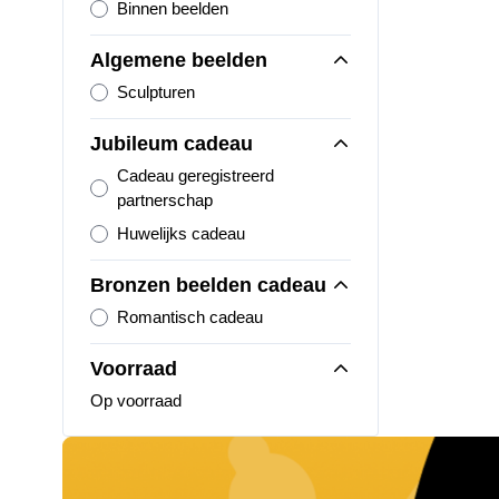
Binnen beelden
Algemene beelden
Sculpturen
Jubileum cadeau
Cadeau geregistreerd
partnerschap
Huwelijks cadeau
Bronzen beelden cadeau
Romantisch cadeau
Voorraad
Op voorraad