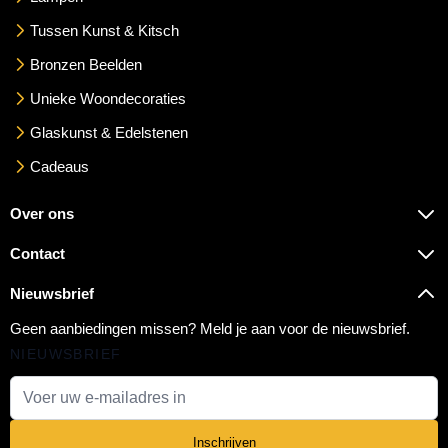
Tussen Kunst & Kitsch
Bronzen Beelden
Unieke Woondecoraties
Glaskunst & Edelstenen
Cadeaus
Over ons
Contact
Nieuwsbrief
Geen aanbiedingen missen? Meld je aan voor de nieuwsbrief.
NIEUWSBRIEF
E-mail adres
Inschrijven