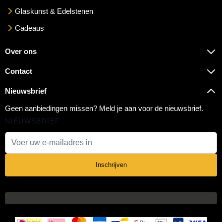
Glaskunst & Edelstenen
Cadeaus
Over ons
Contact
Nieuwsbrief
Geen aanbiedingen missen? Meld je aan voor de nieuwsbrief.
NIEUWSBRIEF
E-mail adres
Inschrijven