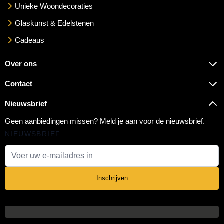
Unieke Woondecoraties
Glaskunst & Edelstenen
Cadeaus
Over ons
Contact
Nieuwsbrief
Geen aanbiedingen missen? Meld je aan voor de nieuwsbrief.
NIEUWSBRIEF
E-mail adres
Inschrijven