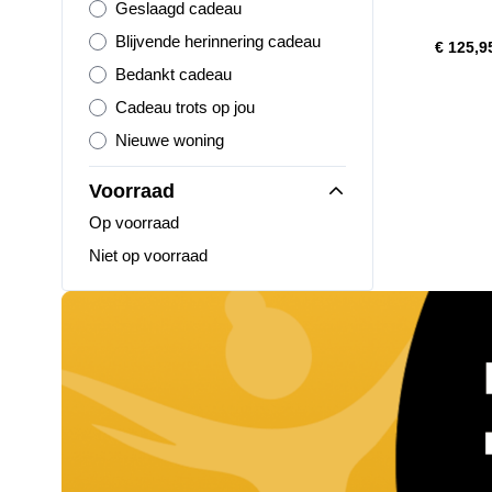
Geslaagd cadeau
Blijvende herinnering cadeau
€ 125,9
Bedankt cadeau
Cadeau trots op jou
Nieuwe woning
Voorraad
Op voorraad
Niet op voorraad