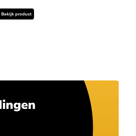
hoog
Bekijk product