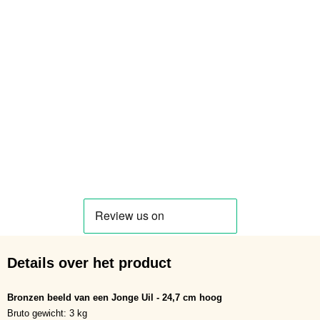
Details over het product
Bronzen beeld van een Jonge Uil - 24,7 cm hoog
Bruto gewicht: 3 kg