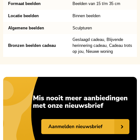
Formaat beelden
Beelden van 15 t/m 35 cm
Locatie beelden
Binnen beelden
Algemene beelden
Sculpturen
Geslaagd cadeau, Blijvende
Bronzen beelden cadeau
herinnering cadeau, Cadeau trots
op jou, Nieuwe woning