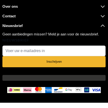
Over ons
Contact
Nieuwsbrief
Geen aanbiedingen missen? Meld je aan voor de nieuwsbrief.
NIEUWSBRIEF
E-mail adres
Inschrijven