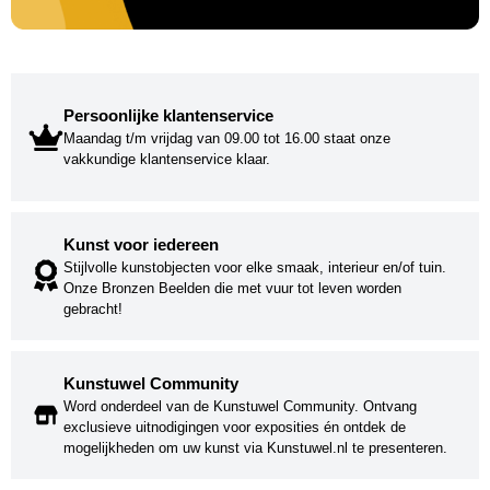
Persoonlijke klantenservice
Maandag t/m vrijdag van 09.00 tot 16.00 staat onze
vakkundige klantenservice klaar.
Kunst voor iedereen
Stijlvolle kunstobjecten voor elke smaak, interieur en/of tuin.
Onze Bronzen Beelden die met vuur tot leven worden
gebracht!
Kunstuwel Community
Word onderdeel van de Kunstuwel Community. Ontvang
exclusieve uitnodigingen voor exposities én ontdek de
mogelijkheden om uw kunst via Kunstuwel.nl te presenteren.