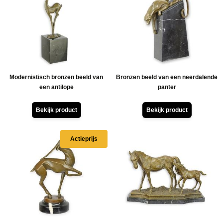
Modernistisch bronzen beeld van
Bronzen beeld van een neerdalende
een antilope
panter
Bekijk product
Bekijk product
Actieprijs