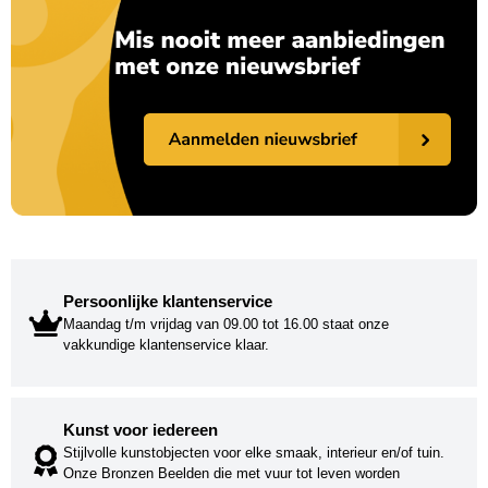
Persoonlijke klantenservice
Maandag t/m vrijdag van 09.00 tot 16.00 staat onze
vakkundige klantenservice klaar.
Kunst voor iedereen
Stijlvolle kunstobjecten voor elke smaak, interieur en/of tuin.
Onze Bronzen Beelden die met vuur tot leven worden