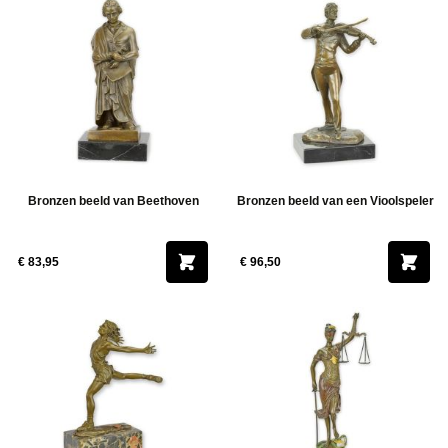
Bronzen beeld van Beethoven
Bronzen beeld van een Vioolspeler
€ 83,95
€ 96,50