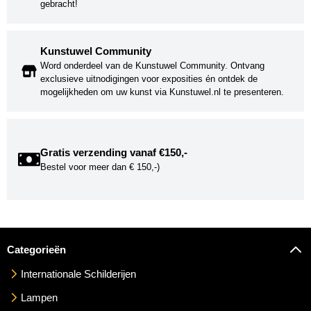
gebracht!
Kunstuwel Community
Word onderdeel van de Kunstuwel Community. Ontvang
exclusieve uitnodigingen voor exposities én ontdek de
mogelijkheden om uw kunst via Kunstuwel.nl te presenteren.
Gratis verzending vanaf €150,-
Bestel voor meer dan € 150,-)
Categorieën
Internationale Schilderijen
Lampen