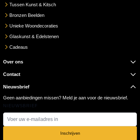
Tussen Kunst & Kitsch
Bronzen Beelden
Unieke Woondecoraties
Glaskunst & Edelstenen
Cadeaus
Over ons
Contact
Nieuwsbrief
Geen aanbiedingen missen? Meld je aan voor de nieuwsbrief.
NIEUWSBRIEF
E-mail adres
Inschrijven