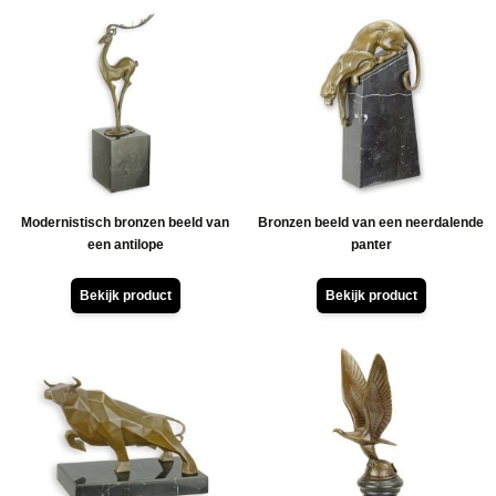
Modernistisch bronzen beeld van
Bronzen beeld van een neerdalende
een antilope
panter
Bekijk product
Bekijk product