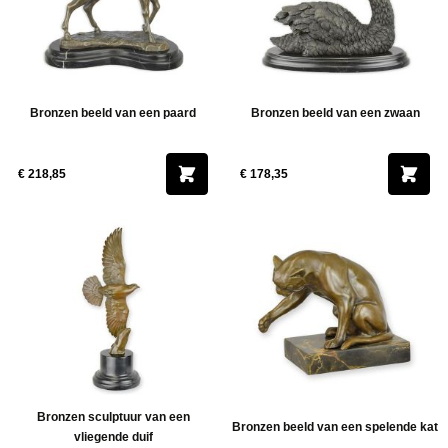
Bronzen beeld van een paard
Bronzen beeld van een zwaan
€ 218,85
€ 178,35
Bronzen sculptuur van een
Bronzen beeld van een spelende kat
vliegende duif