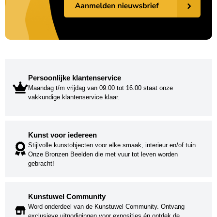
Persoonlijke klantenservice
Maandag t/m vrijdag van 09.00 tot 16.00 staat onze
vakkundige klantenservice klaar.
Kunst voor iedereen
Stijlvolle kunstobjecten voor elke smaak, interieur en/of tuin.
Onze Bronzen Beelden die met vuur tot leven worden
gebracht!
Kunstuwel Community
Word onderdeel van de Kunstuwel Community. Ontvang
exclusieve uitnodigingen voor exposities én ontdek de