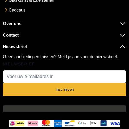
Glaskunst & Edelstenen
Cadeaus
Over ons
Contact
Nieuwsbrief
Geen aanbiedingen missen? Meld je aan voor de nieuwsbrief.
NIEUWSBRIEF
E-mail adres
Inschrijven