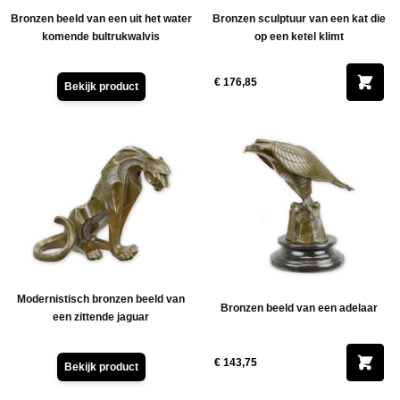
Bronzen beeld van een uit het water
Bronzen sculptuur van een kat die
komende bultrukwalvis
op een ketel klimt
€ 176,85
Bekijk product
Modernistisch bronzen beeld van
Bronzen beeld van een adelaar
een zittende jaguar
€ 143,75
Bekijk product