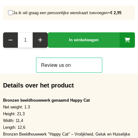
Ja ik wil graag een persoonlijke wenskaart toevoegen
+
€ 2,95
Aantal
In winkelwagen
Details over het product
Bronzen beeldhouwwerk genaamd Happy Cat
Net weight: 1.3
Height: 21,3
Width: 11,4
Length: 12,6
Bronzen Beeldhouwwerk "Happy Cat" – Vrolijkheid, Geluk en Huiselijke