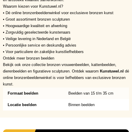
Waarom kiezen voor Kunstuwel.nl?
• Dé online bronzenbeeldenwinkel voor exclusieve bronzen kunst
• Groot assortiment bronzen sculpturen
• Hoogwaardige kwaliteit en afwerking
• Zorgvuldig geselecteerde kunstenaars
• Veilige levering in Nederland en België
• Persoonlijke service en deskundig advies
• Voor particuliere én zakelijke kunstliefhebbers
Ontdek meer bronzen beelden
Bekijk ook onze collectie bronzen vrouwenbeelden, kattenbeelden,
dierenbeelden en figuratieve sculpturen. Ontdek waarom
Kunstuwel.nl
dé
online bronzenbeeldenwinkel is voor liefhebbers van exclusieve bronzen
kunst.
Formaat beelden
Beelden van 15 t/m 35 cm
Locatie beelden
Binnen beelden