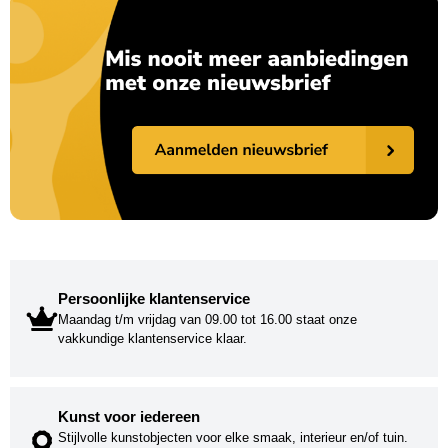
Persoonlijke klantenservice
Maandag t/m vrijdag van 09.00 tot 16.00 staat onze
vakkundige klantenservice klaar.
Kunst voor iedereen
Stijlvolle kunstobjecten voor elke smaak, interieur en/of tuin.