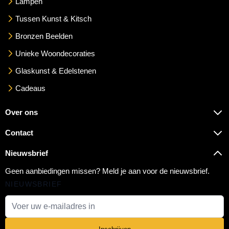
Lampen
Tussen Kunst & Kitsch
Bronzen Beelden
Unieke Woondecoraties
Glaskunst & Edelstenen
Cadeaus
Over ons
Contact
Nieuwsbrief
Geen aanbiedingen missen? Meld je aan voor de nieuwsbrief.
NIEUWSBRIEF
E-mail adres