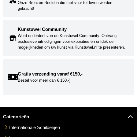
Onze Bronzen Beelden die met vuur tot leven worden
gebracht!
Kunstuwel Community
Word onderdeel van de Kunstuwel Community. Ontvang
exclusieve uitnodigingen voor exposities én ontdek de
mogelijkheden om uw kunst via Kunstuwel.nl te presenteren.
Gratis verzending vanaf €150,-
Bestel voor meer dan € 150,-)
Categorieën
Internationale Schilderijen