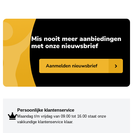
Persoonlijke klantenservice
Maandag t/m vrijdag van 09.00 tot 16.00 staat onze
vakkundige klantenservice klaar.