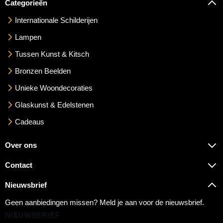
Categorieën
Internationale Schilderijen
Lampen
Tussen Kunst & Kitsch
Bronzen Beelden
Unieke Woondecoraties
Glaskunst & Edelstenen
Cadeaus
Over ons
Contact
Nieuwsbrief
Geen aanbiedingen missen? Meld je aan voor de nieuwsbrief.
NIEUWSBRIEF