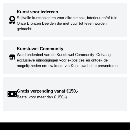
Kunst voor iedereen
Stijlvolle kunstobjecten voor elke smaak, interieur en/of tuin.
Onze Bronzen Beelden die met vuur tot leven worden
gebracht!
Kunstuwel Community
Word onderdeel van de Kunstuwel Community. Ontvang
exclusieve uitnodigingen voor exposities én ontdek de
mogelijkheden om uw kunst via Kunstuwel.nl te presenteren.
Gratis verzending vanaf €150,-
Bestel voor meer dan € 150,-)