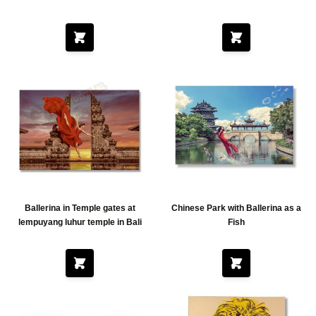
Mercy
Ballerina in Temple gates at
Chinese Park with Ballerina as a
lempuyang luhur temple in Bali
Fish