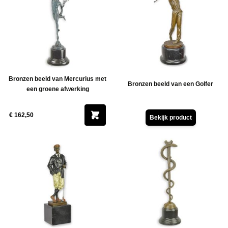
Bronzen beeld van Mercurius met
Bronzen beeld van een Golfer
een groene afwerking
€ 162,50
Bekijk product