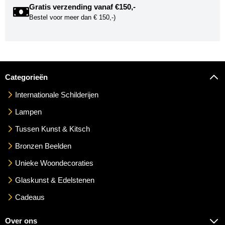
Gratis verzending vanaf €150,-
Bestel voor meer dan € 150,-)
Categorieën
Internationale Schilderijen
Lampen
Tussen Kunst & Kitsch
Bronzen Beelden
Unieke Woondecoraties
Glaskunst & Edelstenen
Cadeaus
Over ons