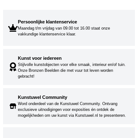
Persoonlijke klantenservice
Maandag t/m vrijdag van 09.00 tot 16.00 staat onze
vakkundige klantenservice klaar.
Kunst voor iedereen
Stijlvolle kunstobjecten voor elke smaak, interieur en/of tuin.
Onze Bronzen Beelden die met vuur tot leven worden
gebracht!
Kunstuwel Community
Word onderdeel van de Kunstuwel Community. Ontvang
exclusieve uitnodigingen voor exposities én ontdek de
mogelijkheden om uw kunst via Kunstuwel.nl te presenteren.