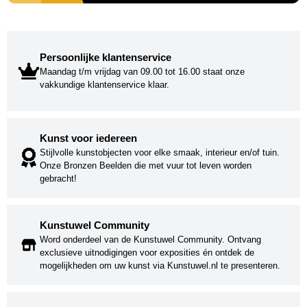
Persoonlijke klantenservice
Maandag t/m vrijdag van 09.00 tot 16.00 staat onze
vakkundige klantenservice klaar.
Kunst voor iedereen
Stijlvolle kunstobjecten voor elke smaak, interieur en/of tuin.
Onze Bronzen Beelden die met vuur tot leven worden
gebracht!
Kunstuwel Community
Word onderdeel van de Kunstuwel Community. Ontvang
exclusieve uitnodigingen voor exposities én ontdek de
mogelijkheden om uw kunst via Kunstuwel.nl te presenteren.