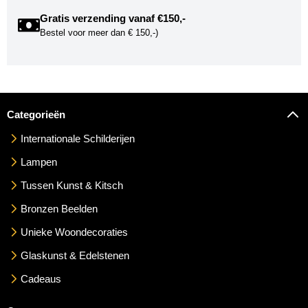
Gratis verzending vanaf €150,-
Bestel voor meer dan € 150,-)
Categorieën
Internationale Schilderijen
Lampen
Tussen Kunst & Kitsch
Bronzen Beelden
Unieke Woondecoraties
Glaskunst & Edelstenen
Cadeaus