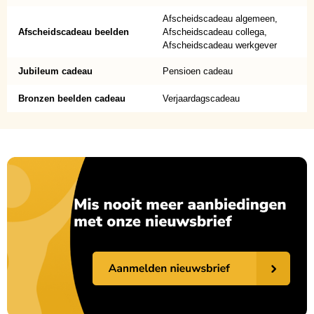
Afscheidscadeau algemeen,
Afscheidscadeau beelden
Afscheidscadeau collega,
Afscheidscadeau werkgever
Jubileum cadeau
Pensioen cadeau
Bronzen beelden cadeau
Verjaardagscadeau