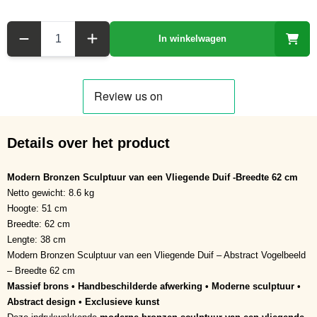
Aantal
In winkelwagen
Details over het product
Modern Bronzen Sculptuur van een Vliegende Duif -Breedte 62 cm
Netto gewicht: 8.6 kg
Hoogte: 51 cm
Breedte: 62 cm
Lengte: 38 cm
Modern Bronzen Sculptuur van een Vliegende Duif – Abstract Vogelbeeld
– Breedte 62 cm
Massief brons • Handbeschilderde afwerking • Moderne sculptuur •
Abstract design • Exclusieve kunst