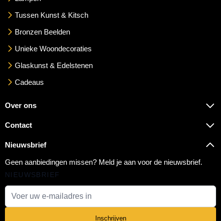
Tussen Kunst & Kitsch
Bronzen Beelden
Unieke Woondecoraties
Glaskunst & Edelstenen
Cadeaus
Over ons
Contact
Nieuwsbrief
Geen aanbiedingen missen? Meld je aan voor de nieuwsbrief.
NIEUWSBRIEF
E-mail adres
Inschrijven