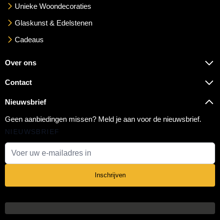
Unieke Woondecoraties
Glaskunst & Edelstenen
Cadeaus
Over ons
Contact
Nieuwsbrief
Geen aanbiedingen missen? Meld je aan voor de nieuwsbrief.
NIEUWSBRIEF
E-mail adres
Inschrijven