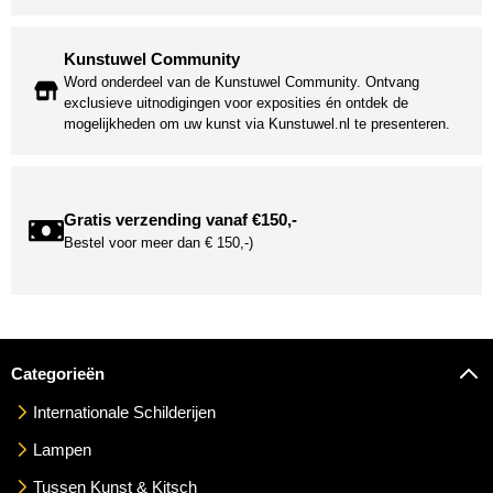
Kunstuwel Community
Word onderdeel van de Kunstuwel Community. Ontvang
exclusieve uitnodigingen voor exposities én ontdek de
mogelijkheden om uw kunst via Kunstuwel.nl te presenteren.
Gratis verzending vanaf €150,-
Bestel voor meer dan € 150,-)
Categorieën
Internationale Schilderijen
Lampen
Tussen Kunst & Kitsch