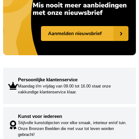
Persoonlijke klantenservice
Maandag t/m vrijdag van 09.00 tot 16.00 staat onze
vakkundige klantenservice klaar.
Kunst voor iedereen
Stijlvolle kunstobjecten voor elke smaak, interieur en/of tuin.
Onze Bronzen Beelden die met vuur tot leven worden
gebracht!