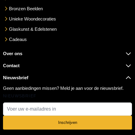
Bronzen Beelden
Unieke Woondecoraties
Glaskunst & Edelstenen
Cadeaus
Over ons
Contact
Nieuwsbrief
Geen aanbiedingen missen? Meld je aan voor de nieuwsbrief.
NIEUWSBRIEF
E-mail adres
Inschrijven