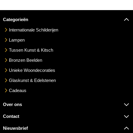
Categorieën
Internationale Schilderijen
Lampen
Tussen Kunst & Kitsch
Bronzen Beelden
Unieke Woondecoraties
Glaskunst & Edelstenen
Cadeaus
Over ons
Contact
Nieuwsbrief