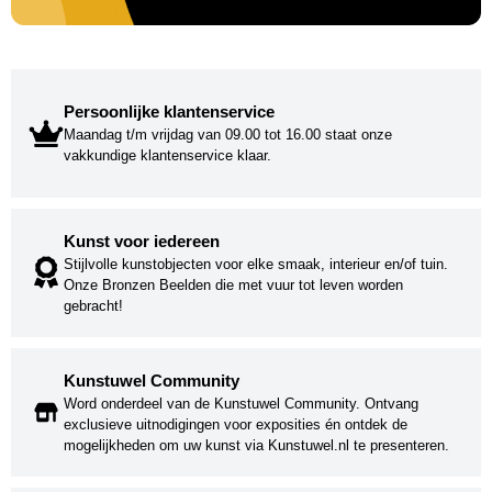
Persoonlijke klantenservice
Maandag t/m vrijdag van 09.00 tot 16.00 staat onze
vakkundige klantenservice klaar.
Kunst voor iedereen
Stijlvolle kunstobjecten voor elke smaak, interieur en/of tuin.
Onze Bronzen Beelden die met vuur tot leven worden
gebracht!
Kunstuwel Community
Word onderdeel van de Kunstuwel Community. Ontvang
exclusieve uitnodigingen voor exposities én ontdek de
mogelijkheden om uw kunst via Kunstuwel.nl te presenteren.