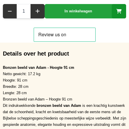
Aantal
In winkelwagen
Details over het product
Bonzen beeld van Adam - Hoogte 91 cm
Netto gewicht: 17.2 kg
Hoogte: 91 cm
Breedte: 28 cm
Lengte: 28 cm
Bronzen beeld van Adam – Hoogte 91 cm
Dit indrukwekkende
bronzen beeld van Adam
is een krachtig kunstwerk
dat de schoonheid, kracht en kwetsbaarheid van de eerste mens uit de
Bijbelse scheppingsgeschiedenis op meesterlijke wijze verbeeldt. Met zijn
gespierde anatomie, elegante houding en expressieve uitstraling vormt dit