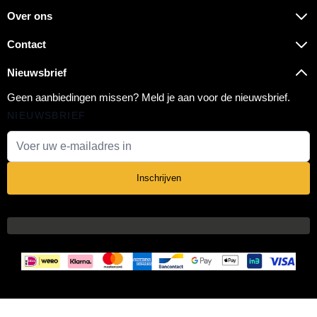
Over ons
Contact
Nieuwsbrief
Geen aanbiedingen missen? Meld je aan voor de nieuwsbrief.
NIEUWSBRIEF
E-mail adres
Inschrijven