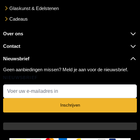
Glaskunst & Edelstenen
Cadeaus
Over ons
Contact
Nieuwsbrief
Geen aanbiedingen missen? Meld je aan voor de nieuwsbrief.
NIEUWSBRIEF
E-mail adres
Inschrijven