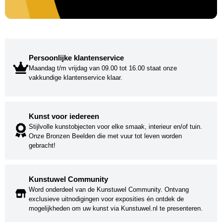
Persoonlijke klantenservice
Maandag t/m vrijdag van 09.00 tot 16.00 staat onze
vakkundige klantenservice klaar.
Kunst voor iedereen
Stijlvolle kunstobjecten voor elke smaak, interieur en/of tuin.
Onze Bronzen Beelden die met vuur tot leven worden
gebracht!
Kunstuwel Community
Word onderdeel van de Kunstuwel Community. Ontvang
exclusieve uitnodigingen voor exposities én ontdek de
mogelijkheden om uw kunst via Kunstuwel.nl te presenteren.