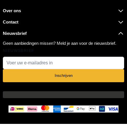
Over ons
Contact
Nieuwsbrief
Geen aanbiedingen missen? Meld je aan voor de nieuwsbrief.
NIEUWSBRIEF
E-mail adres
Inschrijven