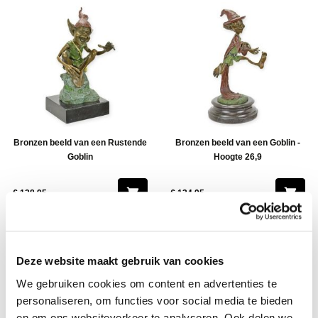
Bronzen beeld van een Rustende
Bronzen beeld van een Goblin -
Goblin
Hoogte 26,9
€ 128,95
€ 134,95
Deze website maakt gebruik van cookies
We gebruiken cookies om content en advertenties te
personaliseren, om functies voor social media te bieden
en om ons websiteverkeer te analyseren. Ook delen we