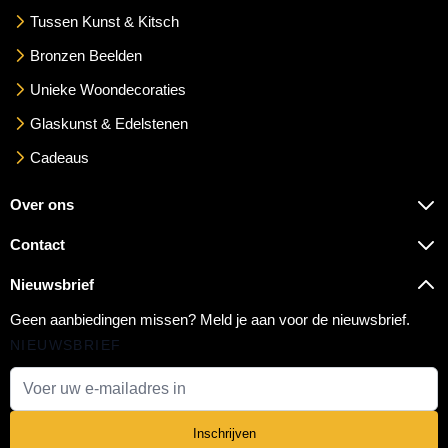
Tussen Kunst & Kitsch
Bronzen Beelden
Unieke Woondecoraties
Glaskunst & Edelstenen
Cadeaus
Over ons
Contact
Nieuwsbrief
Geen aanbiedingen missen? Meld je aan voor de nieuwsbrief.
NIEUWSBRIEF
E-mail adres
Inschrijven