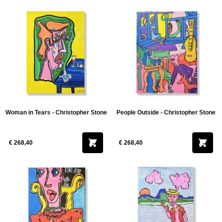
Woman in Tears - Christopher Stone
People Outside - Christopher Stone
€ 268,40
€ 268,40