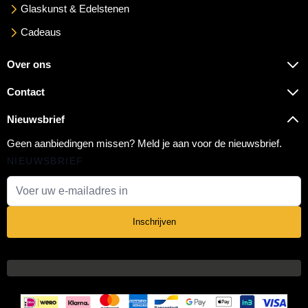
Glaskunst & Edelstenen
Cadeaus
Over ons
Contact
Nieuwsbrief
Geen aanbiedingen missen? Meld je aan voor de nieuwsbrief.
NIEUWSBRIEF
E-mail adres
Inschrijven