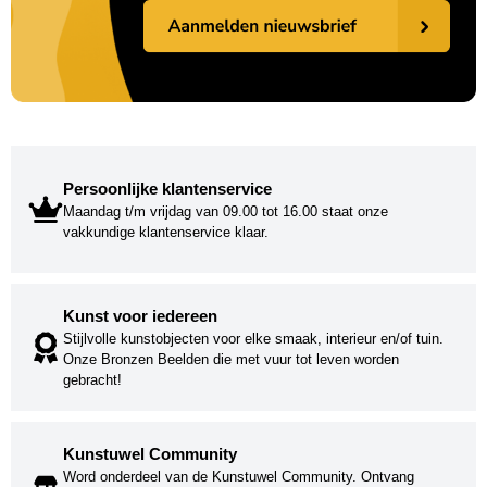
Persoonlijke klantenservice
Maandag t/m vrijdag van 09.00 tot 16.00 staat onze
vakkundige klantenservice klaar.
Kunst voor iedereen
Stijlvolle kunstobjecten voor elke smaak, interieur en/of tuin.
Onze Bronzen Beelden die met vuur tot leven worden
gebracht!
Kunstuwel Community
Word onderdeel van de Kunstuwel Community. Ontvang