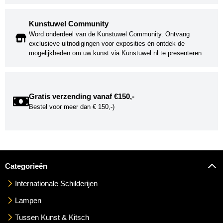
Kunstuwel Community
Word onderdeel van de Kunstuwel Community. Ontvang
exclusieve uitnodigingen voor exposities én ontdek de
mogelijkheden om uw kunst via Kunstuwel.nl te presenteren.
Gratis verzending vanaf €150,-
Bestel voor meer dan € 150,-)
Categorieën
Internationale Schilderijen
Lampen
Tussen Kunst & Kitsch