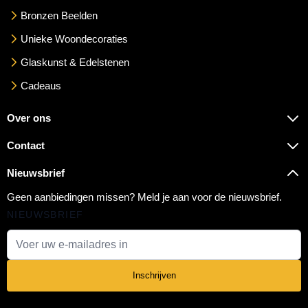
Bronzen Beelden
Unieke Woondecoraties
Glaskunst & Edelstenen
Cadeaus
Over ons
Contact
Nieuwsbrief
Geen aanbiedingen missen? Meld je aan voor de nieuwsbrief.
NIEUWSBRIEF
E-mail adres
Inschrijven