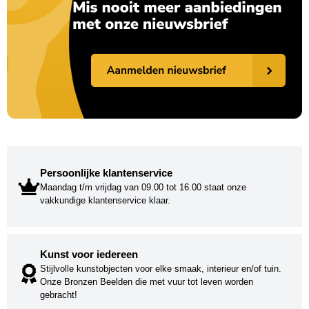
Persoonlijke klantenservice
Maandag t/m vrijdag van 09.00 tot 16.00 staat onze
vakkundige klantenservice klaar.
Kunst voor iedereen
Stijlvolle kunstobjecten voor elke smaak, interieur en/of tuin.
Onze Bronzen Beelden die met vuur tot leven worden
gebracht!