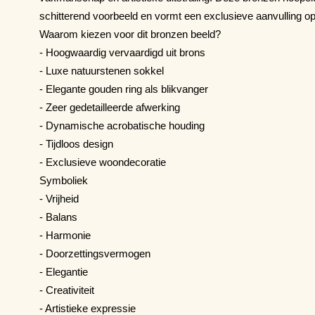
schitterend voorbeeld en vormt een exclusieve aanvulling op 
Waarom kiezen voor dit bronzen beeld?
- Hoogwaardig vervaardigd uit brons
- Luxe natuurstenen sokkel
- Elegante gouden ring als blikvanger
- Zeer gedetailleerde afwerking
- Dynamische acrobatische houding
- Tijdloos design
- Exclusieve woondecoratie
Symboliek
- Vrijheid
- Balans
- Harmonie
- Doorzettingsvermogen
- Elegantie
- Creativiteit
- Artistieke expressie