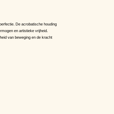
perfectie. De acrobatische houding
mogen en artistieke vrijheid.
heid van beweging en de kracht