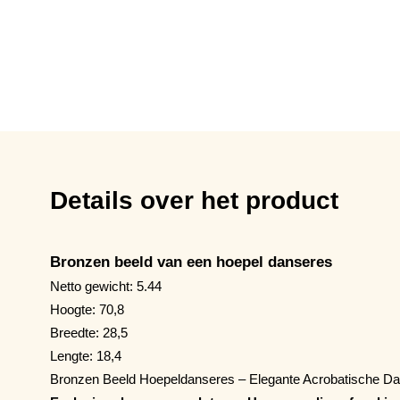
Details over het product
Bronzen beeld van een hoepel danseres
Netto gewicht: 5.44
Hoogte: 70,8
Breedte: 28,5
Lengte: 18,4
Bronzen Beeld Hoepeldanseres – Elegante Acrobatische D