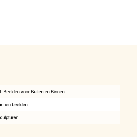
L Beelden voor Buiten en Binnen
innen beelden
culpturen