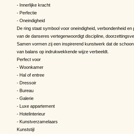
- Innerlijke kracht
- Perfectie
- Oneindigheid
De ring staat symbool voor oneindigheid, verbondenheid en 
van de danseres vertegenwoordigt discipline, doorzettingsver
Samen vormen zij een inspirerend kunstwerk dat de schoon
van balans op indrukwekkende wijze verbeeldt.
Perfect voor
- Woonkamer
- Hal of entree
- Dressoir
- Bureau
- Galerie
- Luxe appartement
- Hotelinterieur
- Kunstverzamelaars
Kunststijl