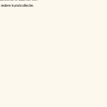
iedere kunstcollectie.