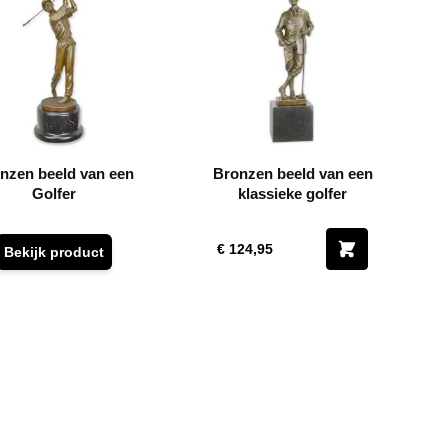
nzen beeld van een
Bronzen beeld van een
Golfer
klassieke golfer
€ 124,95
Bekijk product