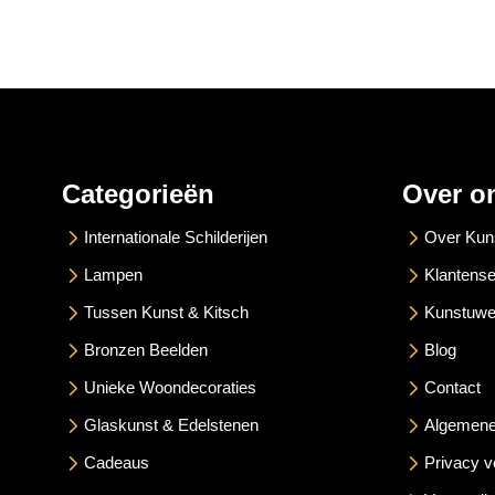
Categorieën
Over o
Internationale Schilderijen
Over Kun
Lampen
Klantense
Tussen Kunst & Kitsch
Kunstuwe
Bronzen Beelden
Blog
Unieke Woondecoraties
Contact
Glaskunst & Edelstenen
Algemene
Cadeaus
Privacy v