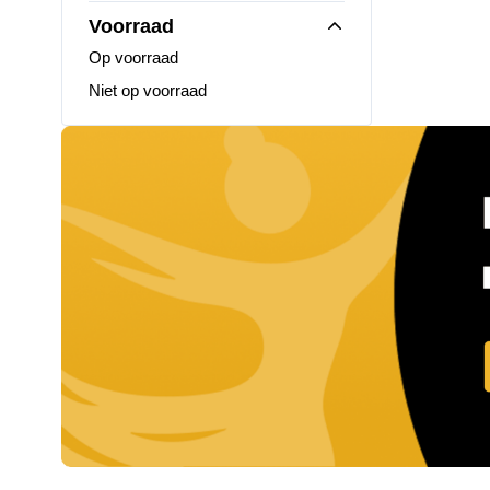
Voorraad
Op voorraad
Niet op voorraad