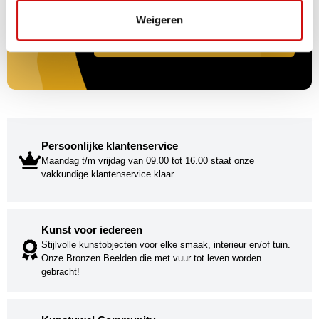
Weigeren
Persoonlijke klantenservice
Maandag t/m vrijdag van 09.00 tot 16.00 staat onze
vakkundige klantenservice klaar.
Kunst voor iedereen
Stijlvolle kunstobjecten voor elke smaak, interieur en/of tuin.
Onze Bronzen Beelden die met vuur tot leven worden
gebracht!