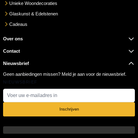
Unieke Woondecoraties
Glaskunst & Edelstenen
Cadeaus
Over ons
Contact
Nieuwsbrief
Geen aanbiedingen missen? Meld je aan voor de nieuwsbrief.
NIEUWSBRIEF
E-mail adres
Inschrijven