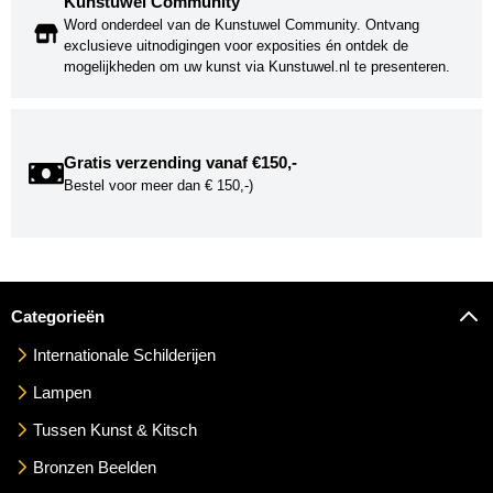
Kunstuwel Community
Word onderdeel van de Kunstuwel Community. Ontvang
exclusieve uitnodigingen voor exposities én ontdek de
mogelijkheden om uw kunst via Kunstuwel.nl te presenteren.
Gratis verzending vanaf €150,-
Bestel voor meer dan € 150,-)
Categorieën
Internationale Schilderijen
Lampen
Tussen Kunst & Kitsch
Bronzen Beelden