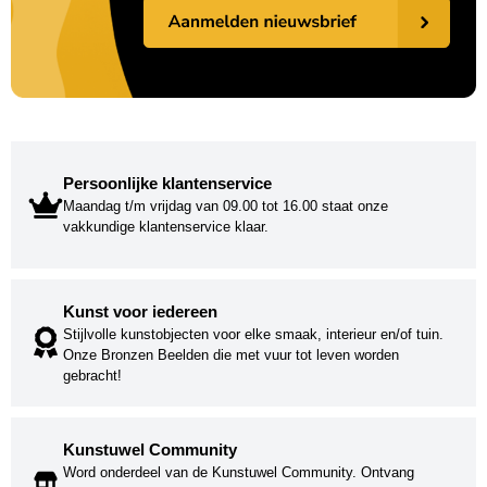
Persoonlijke klantenservice
Maandag t/m vrijdag van 09.00 tot 16.00 staat onze
vakkundige klantenservice klaar.
Kunst voor iedereen
Stijlvolle kunstobjecten voor elke smaak, interieur en/of tuin.
Onze Bronzen Beelden die met vuur tot leven worden
gebracht!
Kunstuwel Community
Word onderdeel van de Kunstuwel Community. Ontvang