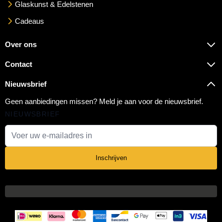
Glaskunst & Edelstenen
Cadeaus
Over ons
Contact
Nieuwsbrief
Geen aanbiedingen missen? Meld je aan voor de nieuwsbrief.
NIEUWSBRIEF
E-mail adres
Inschrijven