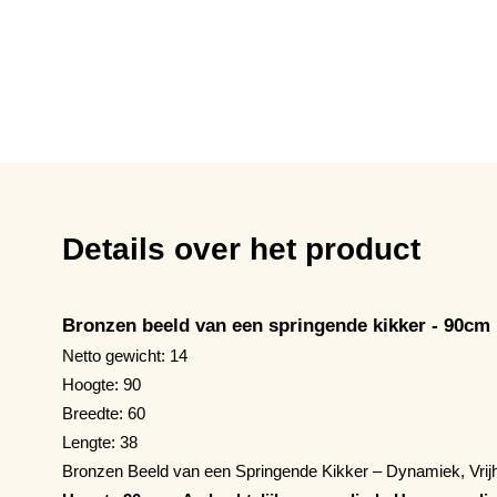
Details over het product
Bronzen beeld van een springende kikker - 90cm
Netto gewicht: 14
Hoogte: 90
Breedte: 60
Lengte: 38
Bronzen Beeld van een Springende Kikker – Dynamiek, Vrijhe