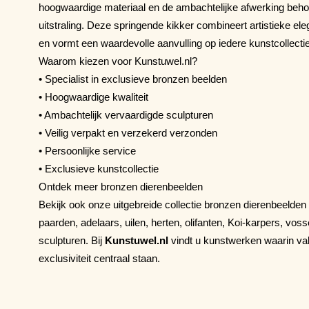
hoogwaardige materiaal en de ambachtelijke afwerking behou
uitstraling. Deze springende kikker combineert artistieke e
en vormt een waardevolle aanvulling op iedere kunstcollectie
Waarom kiezen voor Kunstuwel.nl?
• Specialist in exclusieve bronzen beelden
• Hoogwaardige kwaliteit
• Ambachtelijk vervaardigde sculpturen
• Veilig verpakt en verzekerd verzonden
• Persoonlijke service
• Exclusieve kunstcollectie
Ontdek meer bronzen dierenbeelden
Bekijk ook onze uitgebreide collectie bronzen dierenbeelden
paarden, adelaars, uilen, herten, olifanten, Koi-karpers, vo
sculpturen. Bij
Kunstuwel.nl
vindt u kunstwerken waarin va
exclusiviteit centraal staan.