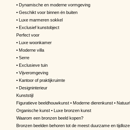
• Dynamische en moderne vormgeving
• Geschikt voor binnen én buiten
• Luxe marmeren sokkel
• Exclusief kunstobject
Perfect voor
• Luxe woonkamer
• Moderne villa
• Serre
• Exclusieve tuin
• Vijveromgeving
• Kantoor of praktijkruimte
• Designinterieur
Kunststijl
Figuratieve beeldhouwkunst • Moderne dierenkunst • Natuurk
Organische kunst • Luxe bronzen kunst
Waarom een bronzen beeld kopen?
Bronzen beelden behoren tot de meest duurzame en tijdloze 