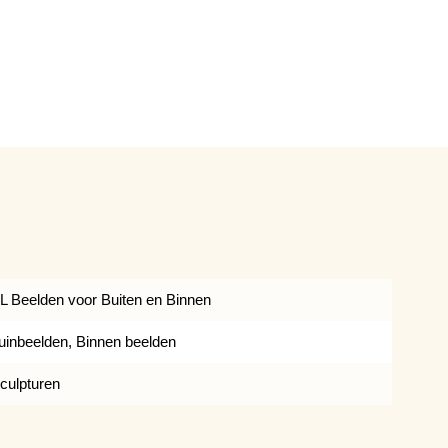
L Beelden voor Buiten en Binnen
uinbeelden, Binnen beelden
culpturen