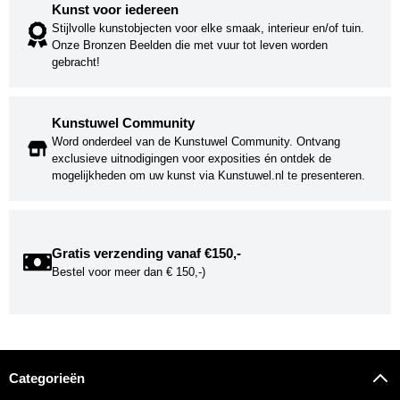
Kunst voor iedereen
Stijlvolle kunstobjecten voor elke smaak, interieur en/of tuin.
Onze Bronzen Beelden die met vuur tot leven worden
gebracht!
Kunstuwel Community
Word onderdeel van de Kunstuwel Community. Ontvang
exclusieve uitnodigingen voor exposities én ontdek de
mogelijkheden om uw kunst via Kunstuwel.nl te presenteren.
Gratis verzending vanaf €150,-
Bestel voor meer dan € 150,-)
Categorieën