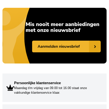
Persoonlijke klantenservice
Maandag t/m vrijdag van 09.00 tot 16.00 staat onze
vakkundige klantenservice klaar.