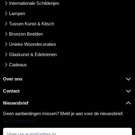
Internationale Schilderijen
Lampen
Tussen Kunst & Kitsch
Bronzen Beelden
Unieke Woondecoraties
Glaskunst & Edelstenen
Cadeaus
Over ons
Contact
Nieuwsbrief
Geen aanbiedingen missen? Meld je aan voor de nieuwsbrief.
NIEUWSBRIEF
E-mail adres