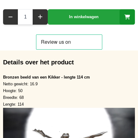
Aantal
In winkelwagen
Details over het product
Bronzen beeld van een Kikker - lengte 114 cm
Netto gewicht: 16.9
Hoogte: 50
Breedte: 68
Lengte: 114