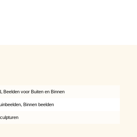
L Beelden voor Buiten en Binnen
uinbeelden, Binnen beelden
culpturen