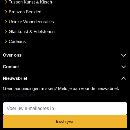
Tussen Kunst & Kitsch
Bronzen Beelden
Unieke Woondecoraties
Glaskunst & Edelstenen
Cadeaus
Over ons
Contact
Nieuwsbrief
Geen aanbiedingen missen? Meld je aan voor de nieuwsbrief.
NIEUWSBRIEF
E-mail adres
Inschrijven