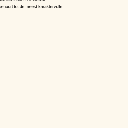
hoort tot de meest karaktervolle