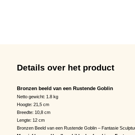
Details over het product
Bronzen beeld van een Rustende Goblin
Netto gewicht: 1.8 kg
Hoogte: 21,5 cm
Breedte: 10,8 cm
Lengte: 12 cm
Bronzen Beeld van een Rustende Goblin – Fantasie Sculpt