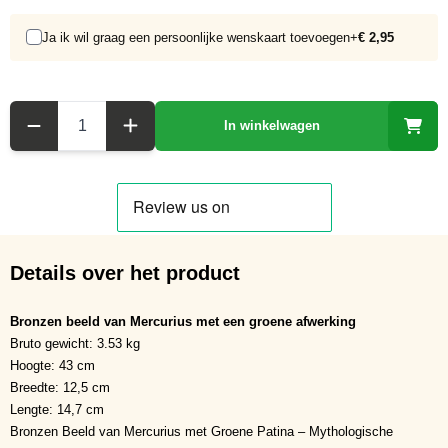
Ja ik wil graag een persoonlijke wenskaart toevoegen
+
€ 2,95
Aantal
In winkelwagen
Details over het product
Bronzen beeld van Mercurius met een groene afwerking
Bruto gewicht: 3.53 kg
Hoogte: 43 cm
Breedte: 12,5 cm
Lengte: 14,7 cm
Bronzen Beeld van Mercurius met Groene Patina – Mythologische