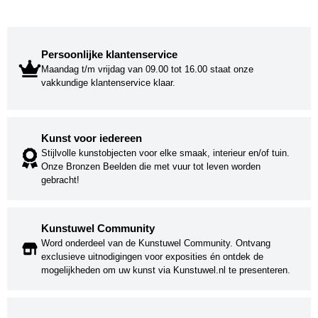
Persoonlijke klantenservice
Maandag t/m vrijdag van 09.00 tot 16.00 staat onze
vakkundige klantenservice klaar.
Kunst voor iedereen
Stijlvolle kunstobjecten voor elke smaak, interieur en/of tuin.
Onze Bronzen Beelden die met vuur tot leven worden
gebracht!
Kunstuwel Community
Word onderdeel van de Kunstuwel Community. Ontvang
exclusieve uitnodigingen voor exposities én ontdek de
mogelijkheden om uw kunst via Kunstuwel.nl te presenteren.