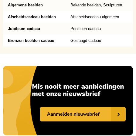
Algemene beelden
Bekende beelden, Sculpturen
Afscheidscadeau beelden
Afscheidscadeau algemeen
Jubileum cadeau
Pensioen cadeau
Bronzen beelden cadeau
Geslaagd cadeau