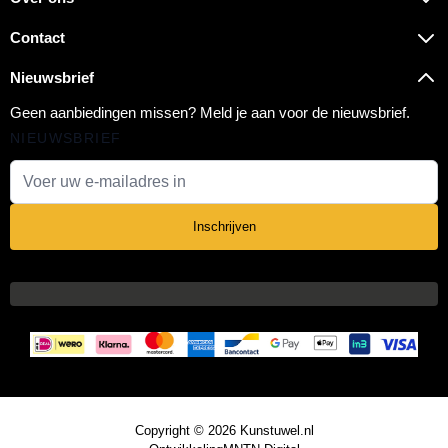
Contact
Nieuwsbrief
Geen aanbiedingen missen? Meld je aan voor de nieuwsbrief.
NIEUWSBRIEF
E-mail adres
Inschrijven
Copyright © 2026 Kunstuwel.nl