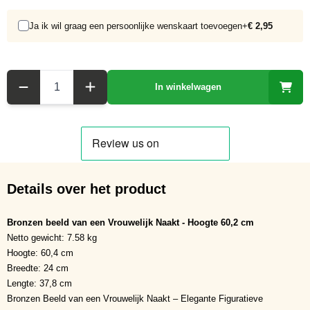
Ja ik wil graag een persoonlijke wenskaart toevoegen
+
€ 2,95
Aantal
In winkelwagen
Details over het product
Bronzen beeld van een Vrouwelijk Naakt - Hoogte 60,2 cm
Netto gewicht: 7.58 kg
Hoogte: 60,4 cm
Breedte: 24 cm
Lengte: 37,8 cm
Bronzen Beeld van een Vrouwelijk Naakt – Elegante Figuratieve