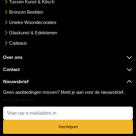
Tussen Kunst & Kitsch
Bronzen Beelden
Unieke Woondecoraties
Glaskunst & Edelstenen
Cadeaus
Over ons
Contact
Nieuwsbrief
Geen aanbiedingen missen? Meld je aan voor de nieuwsbrief.
NIEUWSBRIEF
E-mail adres
Inschrijven