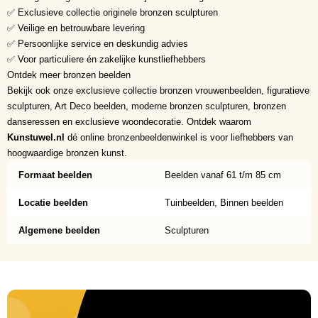
✅ Exclusieve collectie originele bronzen sculpturen
✅ Veilige en betrouwbare levering
✅ Persoonlijke service en deskundig advies
✅ Voor particuliere én zakelijke kunstliefhebbers
Ontdek meer bronzen beelden
Bekijk ook onze exclusieve collectie bronzen vrouwenbeelden, figuratieve
sculpturen, Art Deco beelden, moderne bronzen sculpturen, bronzen
danseressen en exclusieve woondecoratie. Ontdek waarom
Kunstuwel.nl
dé online bronzenbeeldenwinkel is voor liefhebbers van
hoogwaardige bronzen kunst.
Formaat beelden
Beelden vanaf 61 t/m 85 cm
Locatie beelden
Tuinbeelden, Binnen beelden
Algemene beelden
Sculpturen