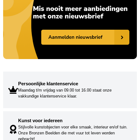
Persoonlijke klantenservice
Maandag t/m vrijdag van 09.00 tot 16.00 staat onze
vakkundige klantenservice klaar.
Kunst voor iedereen
Stijlvolle kunstobjecten voor elke smaak, interieur en/of tuin.
Onze Bronzen Beelden die met vuur tot leven worden
gebracht!