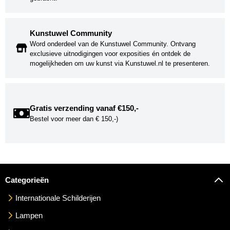
Kunstuwel Community
Word onderdeel van de Kunstuwel Community. Ontvang
exclusieve uitnodigingen voor exposities én ontdek de
mogelijkheden om uw kunst via Kunstuwel.nl te presenteren.
Gratis verzending vanaf €150,-
Bestel voor meer dan € 150,-)
Categorieën
Internationale Schilderijen
Lampen