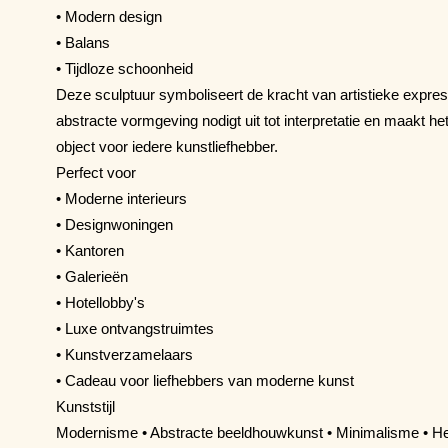
• Modern design
• Balans
• Tijdloze schoonheid
Deze sculptuur symboliseert de kracht van artistieke expres
abstracte vormgeving nodigt uit tot interpretatie en maakt he
object voor iedere kunstliefhebber.
Perfect voor
• Moderne interieurs
• Designwoningen
• Kantoren
• Galerieën
• Hotellobby's
• Luxe ontvangstruimtes
• Kunstverzamelaars
• Cadeau voor liefhebbers van moderne kunst
Kunststijl
Modernisme • Abstracte beeldhouwkunst • Minimalisme • H