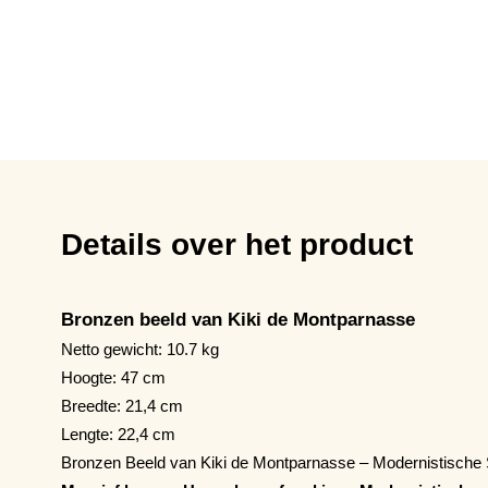
Details over het product
Bronzen beeld van Kiki de Montparnasse
Netto gewicht: 10.7 kg
Hoogte: 47 cm
Breedte: 21,4 cm
Lengte: 22,4 cm
Bronzen Beeld van Kiki de Montparnasse – Modernistische