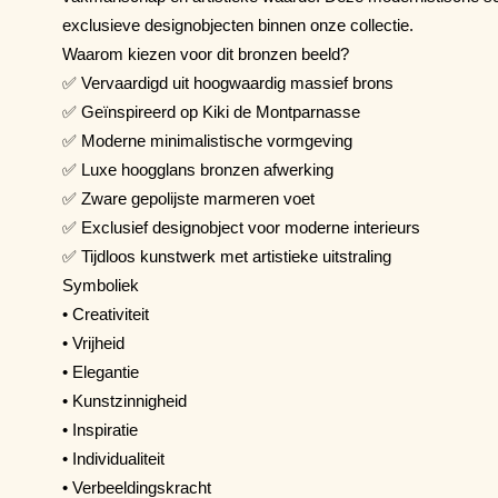
exclusieve designobjecten binnen onze collectie.
Waarom kiezen voor dit bronzen beeld?
✅ Vervaardigd uit hoogwaardig massief brons
✅ Geïnspireerd op Kiki de Montparnasse
✅ Moderne minimalistische vormgeving
✅ Luxe hoogglans bronzen afwerking
✅ Zware gepolijste marmeren voet
✅ Exclusief designobject voor moderne interieurs
✅ Tijdloos kunstwerk met artistieke uitstraling
Symboliek
• Creativiteit
• Vrijheid
• Elegantie
• Kunstzinnigheid
• Inspiratie
• Individualiteit
• Verbeeldingskracht