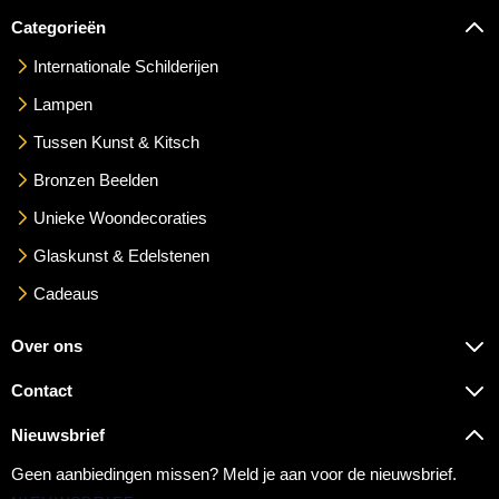
Categorieën
Internationale Schilderijen
Lampen
Tussen Kunst & Kitsch
Bronzen Beelden
Unieke Woondecoraties
Glaskunst & Edelstenen
Cadeaus
Over ons
Contact
Nieuwsbrief
Geen aanbiedingen missen? Meld je aan voor de nieuwsbrief.