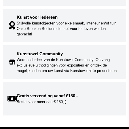
Kunst voor iedereen
Stijlvolle kunstobjecten voor elke smaak, interieur en/of tuin.
Onze Bronzen Beelden die met vuur tot leven worden
gebracht!
Kunstuwel Community
Word onderdeel van de Kunstuwel Community. Ontvang
exclusieve uitnodigingen voor exposities én ontdek de
mogelijkheden om uw kunst via Kunstuwel.nl te presenteren.
Gratis verzending vanaf €150,-
Bestel voor meer dan € 150,-)