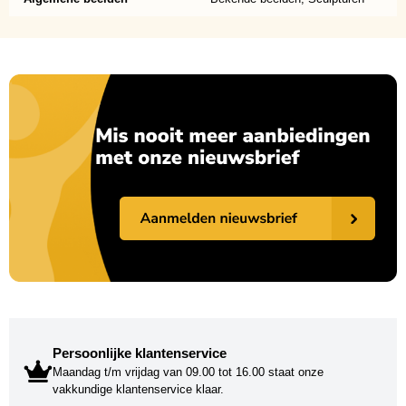
Persoonlijke klantenservice
Maandag t/m vrijdag van 09.00 tot 16.00 staat onze
vakkundige klantenservice klaar.