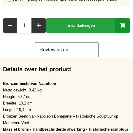
Aantal
In winkelwagen
Details over het product
Bronzen beeld van Napoleon
Netto gewicht: 3.42 kg
Hoogte: 30,7 cm
Breedte: 10,2 cm
Lengte: 10,4 cm
Bronzen Beeld van Napoleon Bonaparte – Historische Sculptuur op
Marmeren Voet
Massief brons • Handbeschilderde afwerking • Historische sculptuur