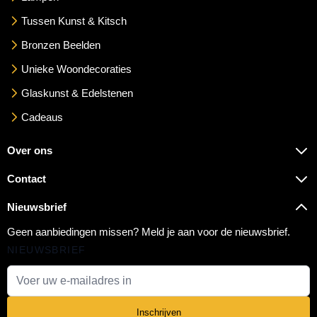
Tussen Kunst & Kitsch
Bronzen Beelden
Unieke Woondecoraties
Glaskunst & Edelstenen
Cadeaus
Over ons
Contact
Nieuwsbrief
Geen aanbiedingen missen? Meld je aan voor de nieuwsbrief.
NIEUWSBRIEF
E-mail adres
Inschrijven