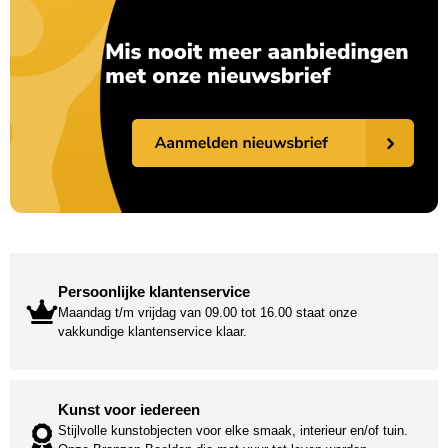
Persoonlijke klantenservice
Maandag t/m vrijdag van 09.00 tot 16.00 staat onze
vakkundige klantenservice klaar.
Kunst voor iedereen
Stijlvolle kunstobjecten voor elke smaak, interieur en/of tuin.