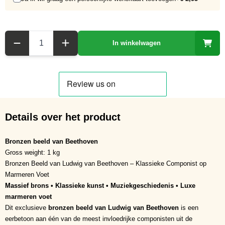
Aantal
In winkelwagen
Details over het product
Bronzen beeld van Beethoven
Gross weight: 1 kg
Bronzen Beeld van Ludwig van Beethoven – Klassieke Componist op
Marmeren Voet
Massief brons • Klassieke kunst • Muziekgeschiedenis • Luxe
marmeren voet
Dit exclusieve
bronzen beeld van Ludwig van Beethoven
is een
eerbetoon aan één van de meest invloedrijke componisten uit de