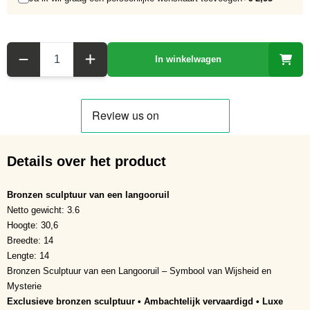
Aantal
In winkelwagen
Details over het product
Bronzen sculptuur van een langooruil
Netto gewicht: 3.6
Hoogte: 30,6
Breedte: 14
Lengte: 14
Bronzen Sculptuur van een Langooruil – Symbool van Wijsheid en
Mysterie
Exclusieve bronzen sculptuur • Ambachtelijk vervaardigd • Luxe