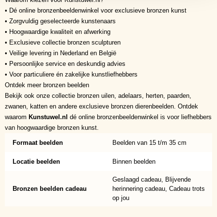
• Dé online bronzenbeeldenwinkel voor exclusieve bronzen kunst
• Zorgvuldig geselecteerde kunstenaars
• Hoogwaardige kwaliteit en afwerking
• Exclusieve collectie bronzen sculpturen
• Veilige levering in Nederland en België
• Persoonlijke service en deskundig advies
• Voor particuliere én zakelijke kunstliefhebbers
Ontdek meer bronzen beelden
Bekijk ook onze collectie bronzen uilen, adelaars, herten, paarden,
zwanen, katten en andere exclusieve bronzen dierenbeelden. Ontdek
waarom
Kunstuwel.nl
dé online bronzenbeeldenwinkel is voor liefhebbers
van hoogwaardige bronzen kunst.
Formaat beelden
Beelden van 15 t/m 35 cm
Locatie beelden
Binnen beelden
Geslaagd cadeau, Blijvende
Bronzen beelden cadeau
herinnering cadeau, Cadeau trots
op jou