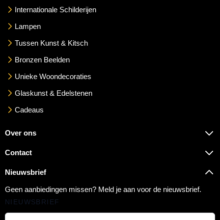
Internationale Schilderijen
Lampen
Tussen Kunst & Kitsch
Bronzen Beelden
Unieke Woondecoraties
Glaskunst & Edelstenen
Cadeaus
Over ons
Contact
Nieuwsbrief
Geen aanbiedingen missen? Meld je aan voor de nieuwsbrief.
NIEUWSBRIEF
E-mail adres