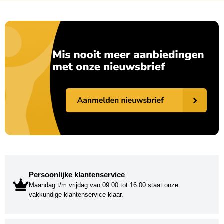
Persoonlijke klantenservice
Maandag t/m vrijdag van 09.00 tot 16.00 staat onze
vakkundige klantenservice klaar.