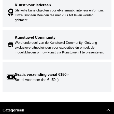
Kunst voor iedereen
Stijlvolle kunstobjecten voor elke smaak, interieur en/of tuin.
Onze Bronzen Beelden die met vuur tot leven worden
gebracht!
Kunstuwel Community
Word onderdeel van de Kunstuwel Community. Ontvang
exclusieve uitnodigingen voor exposities én ontdek de
mogelijkheden om uw kunst via Kunstuwel.nl te presenteren.
Gratis verzending vanaf €150,-
Bestel voor meer dan € 150,-)
Categorieën