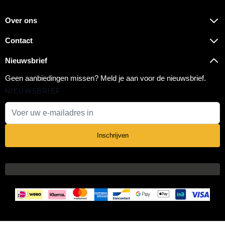
Over ons
Contact
Nieuwsbrief
Geen aanbiedingen missen? Meld je aan voor de nieuwsbrief.
NIEUWSBRIEF
E-mail adres
Inschrijven