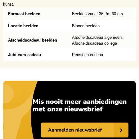
kunst.
Formaat beelden
Beelden vanaf 36 t/m 60 cm
Locatie beelden
Binnen beelden
Afscheidscadeau algemeen,
Afscheidscadeau beelden
Afscheidscadeau collega
Jubileum cadeau
Pensioen cadeau