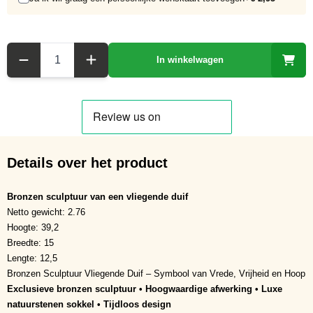
Aantal
In winkelwagen
Details over het product
Bronzen sculptuur van een vliegende duif
Netto gewicht: 2.76
Hoogte: 39,2
Breedte: 15
Lengte: 12,5
Bronzen Sculptuur Vliegende Duif – Symbool van Vrede, Vrijheid en Hoop
Exclusieve bronzen sculptuur • Hoogwaardige afwerking • Luxe
natuurstenen sokkel • Tijdloos design