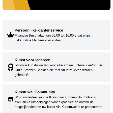
Persoonlijke klantenservice
Maandag t/m vrijdag van 09.00 tot 16.00 staat onze
vakkundige klantenservice klaar.
Kunst voor iedereen
Stijlvolle kunstobjecten voor elke smaak, interieur en/of tuin.
Onze Bronzen Beelden die met vuur tot leven worden
gebracht!
Kunstuwel Community
Word onderdeel van de Kunstuwel Community. Ontvang
exclusieve uitnodigingen voor exposities én ontdek de
mogelijkheden om uw kunst via Kunstuwel.nl te presenteren.