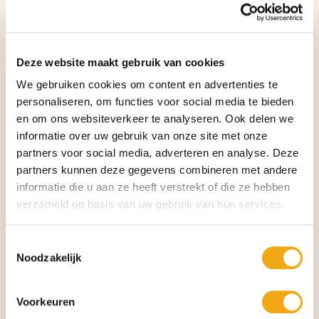
Deze website maakt gebruik van cookies
We gebruiken cookies om content en advertenties te
personaliseren, om functies voor social media te bieden
en om ons websiteverkeer te analyseren. Ook delen we
informatie over uw gebruik van onze site met onze
partners voor social media, adverteren en analyse. Deze
partners kunnen deze gegevens combineren met andere
informatie die u aan ze heeft verstrekt of die ze hebben
verzameld op basis van uw gebruik van hun services.
Toestemmingsselectie
Noodzakelijk
Voorkeuren