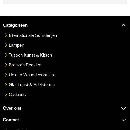
Categorieën
Internationale Schilderijen
Lampen
Tussen Kunst & Kitsch
Bronzen Beelden
Unieke Woondecoraties
Glaskunst & Edelstenen
Cadeaus
Over ons
Contact