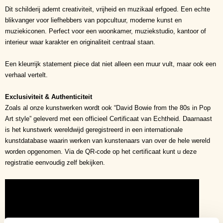
Dit schilderij ademt creativiteit, vrijheid en muzikaal erfgoed. Een echte
blikvanger voor liefhebbers van popcultuur, moderne kunst en
muziekiconen. Perfect voor een woonkamer, muziekstudio, kantoor of
interieur waar karakter en originaliteit centraal staan.
Een kleurrijk statement piece dat niet alleen een muur vult, maar ook een
verhaal vertelt.
Exclusiviteit & Authenticiteit
Zoals al onze kunstwerken wordt ook “David Bowie from the 80s in Pop
Art style” geleverd met een officieel Certificaat van Echtheid. Daarnaast
is het kunstwerk wereldwijd geregistreerd in een internationale
kunstdatabase waarin werken van kunstenaars van over de hele wereld
worden opgenomen. Via de QR-code op het certificaat kunt u deze
registratie eenvoudig zelf bekijken.