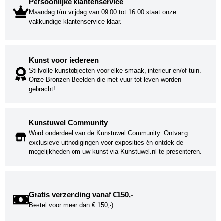
Persoonlijke klantenservice
Maandag t/m vrijdag van 09.00 tot 16.00 staat onze
vakkundige klantenservice klaar.
Kunst voor iedereen
Stijlvolle kunstobjecten voor elke smaak, interieur en/of tuin.
Onze Bronzen Beelden die met vuur tot leven worden
gebracht!
Kunstuwel Community
Word onderdeel van de Kunstuwel Community. Ontvang
exclusieve uitnodigingen voor exposities én ontdek de
mogelijkheden om uw kunst via Kunstuwel.nl te presenteren.
Gratis verzending vanaf €150,-
Bestel voor meer dan € 150,-)