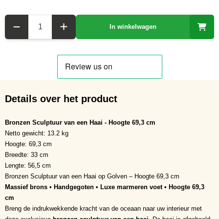
Aantal
In winkelwagen
Details over het product
Bronzen Sculptuur van een Haai - Hoogte 69,3 cm
Netto gewicht: 13.2 kg
Hoogte: 69,3 cm
Breedte: 33 cm
Lengte: 56,5 cm
Bronzen Sculptuur van een Haai op Golven – Hoogte 69,3 cm
Massief brons • Handgegoten • Luxe marmeren voet • Hoogte 69,3
cm
Breng de indrukwekkende kracht van de oceaan naar uw interieur met