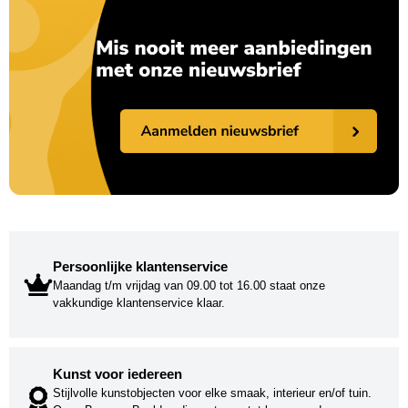
Persoonlijke klantenservice
Maandag t/m vrijdag van 09.00 tot 16.00 staat onze
vakkundige klantenservice klaar.
Kunst voor iedereen
Stijlvolle kunstobjecten voor elke smaak, interieur en/of tuin.