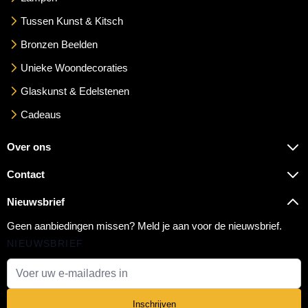
Tussen Kunst & Kitsch
Bronzen Beelden
Unieke Woondecoraties
Glaskunst & Edelstenen
Cadeaus
Over ons
Contact
Nieuwsbrief
Geen aanbiedingen missen? Meld je aan voor de nieuwsbrief.
NIEUWSBRIEF
E-mail adres
Inschrijven