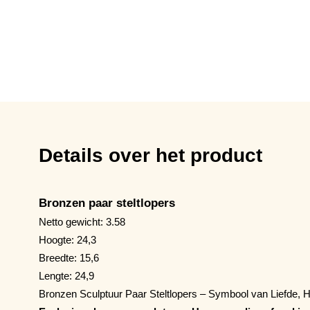
Details over het product
Bronzen paar steltlopers
Netto gewicht: 3.58
Hoogte: 24,3
Breedte: 15,6
Lengte: 24,9
Bronzen Sculptuur Paar Steltlopers – Symbool van Liefde,