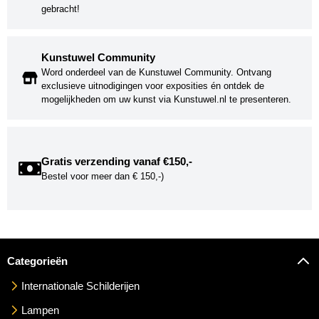
gebracht!
Kunstuwel Community
Word onderdeel van de Kunstuwel Community. Ontvang
exclusieve uitnodigingen voor exposities én ontdek de
mogelijkheden om uw kunst via Kunstuwel.nl te presenteren.
Gratis verzending vanaf €150,-
Bestel voor meer dan € 150,-)
Categorieën
Internationale Schilderijen
Lampen