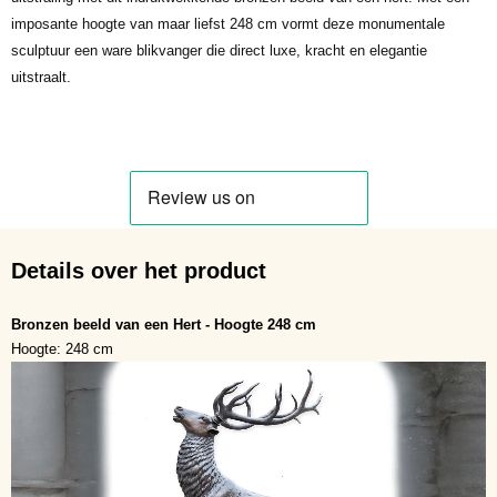
imposante hoogte van maar liefst 248 cm vormt deze monumentale
sculptuur een ware blikvanger die direct luxe, kracht en elegantie
uitstraalt.
Details over het product
Bronzen beeld van een Hert - Hoogte 248 cm
Hoogte: 248 cm