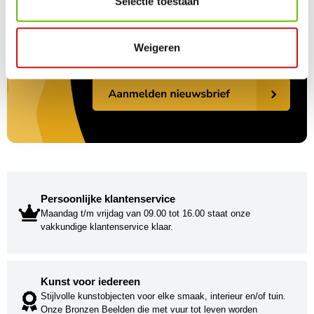
Selectie toestaan
Weigeren
Persoonlijke klantenservice
Maandag t/m vrijdag van 09.00 tot 16.00 staat onze
vakkundige klantenservice klaar.
Kunst voor iedereen
Stijlvolle kunstobjecten voor elke smaak, interieur en/of tuin.
Onze Bronzen Beelden die met vuur tot leven worden