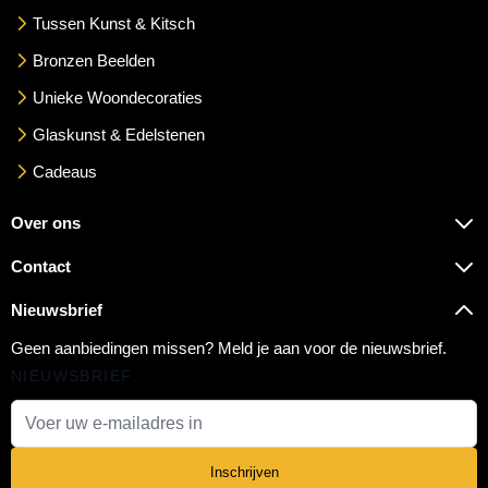
Tussen Kunst & Kitsch
Bronzen Beelden
Unieke Woondecoraties
Glaskunst & Edelstenen
Cadeaus
Over ons
Contact
Nieuwsbrief
Geen aanbiedingen missen? Meld je aan voor de nieuwsbrief.
NIEUWSBRIEF
E-mail adres
Inschrijven