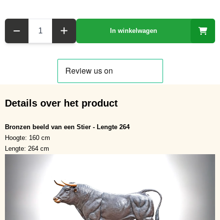
Aantal
In winkelwagen
Details over het product
Bronzen beeld van een Stier - Lengte 264
Hoogte: 160 cm
Lengte: 264 cm