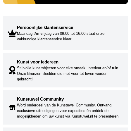
Persoonlijke klantenservice
Maandag t/m vrijdag van 09.00 tot 16.00 staat onze
vakkundige klantenservice klaar.
Kunst voor iedereen
Stijlvolle kunstobjecten voor elke smaak, interieur en/of tuin.
Onze Bronzen Beelden die met vuur tot leven worden
gebracht!
Kunstuwel Community
Word onderdeel van de Kunstuwel Community. Ontvang
exclusieve uitnodigingen voor exposities én ontdek de
mogelijkheden om uw kunst via Kunstuwel.nl te presenteren.