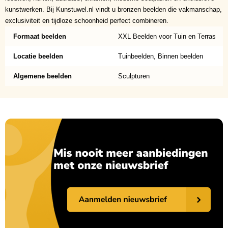
kunstwerken. Bij Kunstuwel.nl vindt u bronzen beelden die vakmanschap,
exclusiviteit en tijdloze schoonheid perfect combineren.
Formaat beelden
XXL Beelden voor Tuin en Terras
Locatie beelden
Tuinbeelden, Binnen beelden
Algemene beelden
Sculpturen