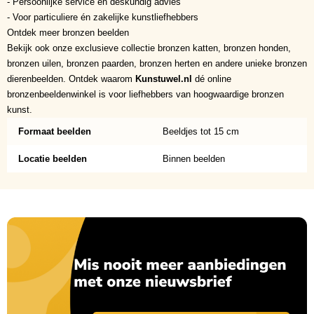
- Persoonlijke service en deskundig advies
- Voor particuliere én zakelijke kunstliefhebbers
Ontdek meer bronzen beelden
Bekijk ook onze exclusieve collectie bronzen katten, bronzen honden,
bronzen uilen, bronzen paarden, bronzen herten en andere unieke bronzen
dierenbeelden. Ontdek waarom
Kunstuwel.nl
dé online
bronzenbeeldenwinkel is voor liefhebbers van hoogwaardige bronzen
kunst.
Formaat beelden
Beeldjes tot 15 cm
Locatie beelden
Binnen beelden