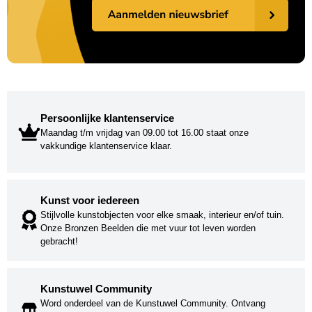
Persoonlijke klantenservice
Maandag t/m vrijdag van 09.00 tot 16.00 staat onze
vakkundige klantenservice klaar.
Kunst voor iedereen
Stijlvolle kunstobjecten voor elke smaak, interieur en/of tuin.
Onze Bronzen Beelden die met vuur tot leven worden
gebracht!
Kunstuwel Community
Word onderdeel van de Kunstuwel Community. Ontvang