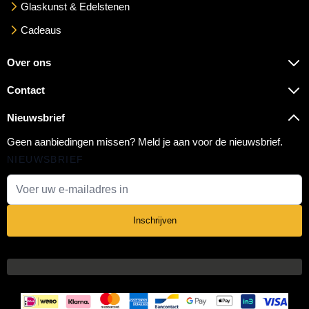
Glaskunst & Edelstenen
Cadeaus
Over ons
Contact
Nieuwsbrief
Geen aanbiedingen missen? Meld je aan voor de nieuwsbrief.
NIEUWSBRIEF
E-mail adres
Inschrijven