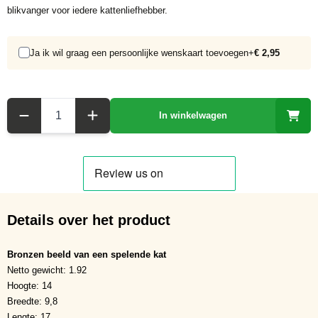
blikvanger voor iedere kattenliefhebber.
Ja ik wil graag een persoonlijke wenskaart toevoegen
+
€ 2,95
Aantal
In winkelwagen
Details over het product
Bronzen beeld van een spelende kat
Netto gewicht: 1.92
Hoogte: 14
Breedte: 9,8
Lengte: 17