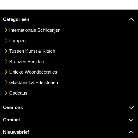
Categorieën
Internationale Schilderijen
Lampen
Tussen Kunst & Kitsch
Bronzen Beelden
Unieke Woondecoraties
Glaskunst & Edelstenen
Cadeaus
Over ons
Contact
Nieuwsbrief